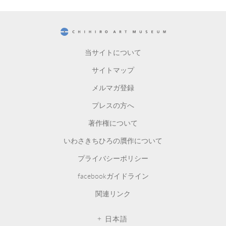
CHIHIRO ART MUSEUM
当サイトについて
サイトマップ
メルマガ登録
プレスの方へ
著作権について
いわさきちひろの贋作について
プライバシーポリシー
facebookガイドライン
関連リンク
日本語