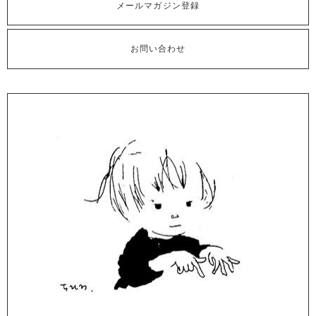
メールマガジン登録
お問い合わせ