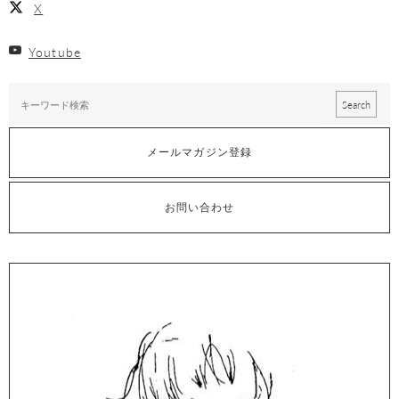
X
Youtube
メールマガジン登録
お問い合わせ