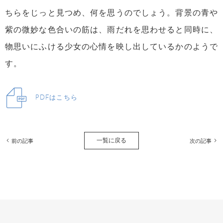
ちらをじっと見つめ、何を思うのでしょう。背景の青や
紫の微妙な色合いの筋は、雨だれを思わせると同時に、
物思いにふける少女の心情を映し出しているかのようで
す。
PDFはこちら
一覧に戻る
前の記事
次の記事