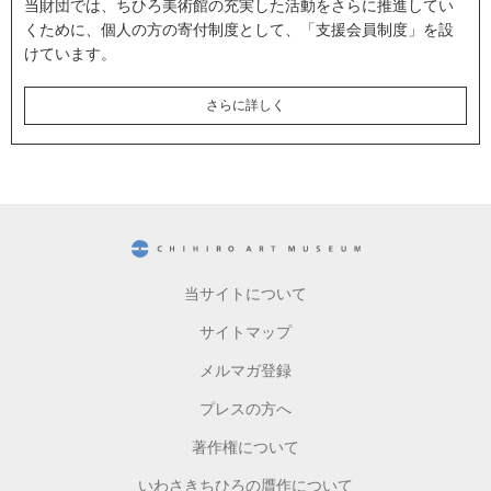
当財団では、ちひろ美術館の充実した活動をさらに推進してい
くために、個人の方の寄付制度として、「支援会員制度」を設
けています。
さらに詳しく
CHIHIRO ART MUSEUM
当サイトについて
サイトマップ
メルマガ登録
プレスの方へ
著作権について
いわさきちひろの贋作について