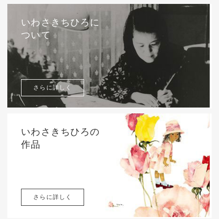
いわさきちひろに
ついて
さらに詳しく
いわさきちひろの
作品
さらに詳しく