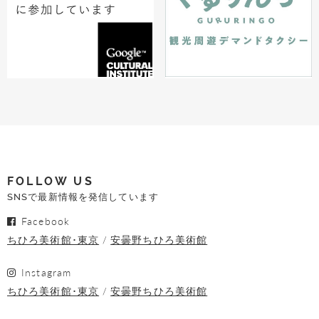
FOLLOW US
SNSで最新情報を発信しています
Facebook
ちひろ美術館･東京
安曇野ちひろ美術館
Instagram
ちひろ美術館･東京
安曇野ちひろ美術館