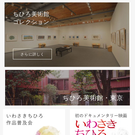
ちひろ美術館
コレクション
さらに詳しく
ちひろ美術館・東京