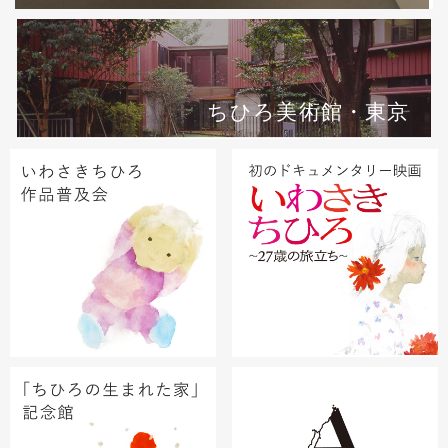
ちひろ美術館・東京