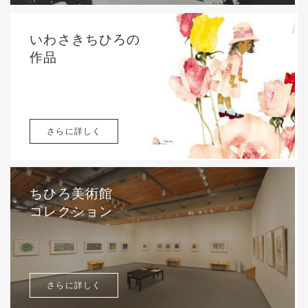
いわさきちひろの
作品
さらに詳しく
ちひろ美術館
コレクション
さらに詳しく