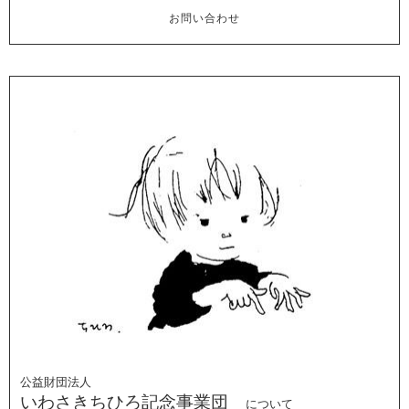
お問い合わせ
公益財団法人
いわさきちひろ記念事業団
について