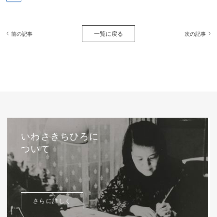
一覧に戻る
前の記事
次の記事
いわさきちひろに
ついて
さらに詳しく