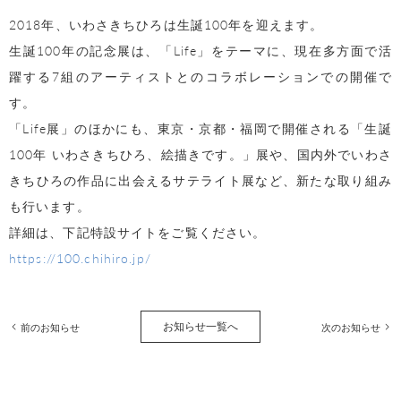
2018年、いわさきちひろは生誕100年を迎えます。
生誕100年の記念展は、「Life」をテーマに、現在多方面で活
躍する7組のアーティストとのコラボレーションでの開催で
す。
「Life展」のほかにも、東京・京都・福岡で開催される「生誕
100年 いわさきちひろ、絵描きです。」展や、国内外でいわさ
きちひろの作品に出会えるサテライト展など、新たな取り組み
も行います。
詳細は、下記特設サイトをご覧ください。
https://100.chihiro.jp/
お知らせ一覧へ
前のお知らせ
次のお知らせ