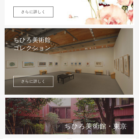
さらに詳しく
ちひろ美術館
コレクション
さらに詳しく
ちひろ美術館・東京