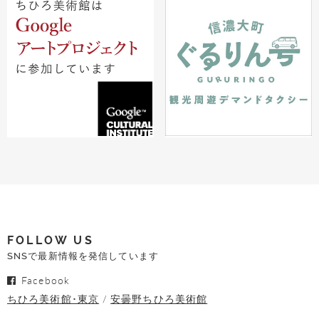
FOLLOW US
SNSで最新情報を発信しています
Facebook
ちひろ美術館･東京
安曇野ちひろ美術館