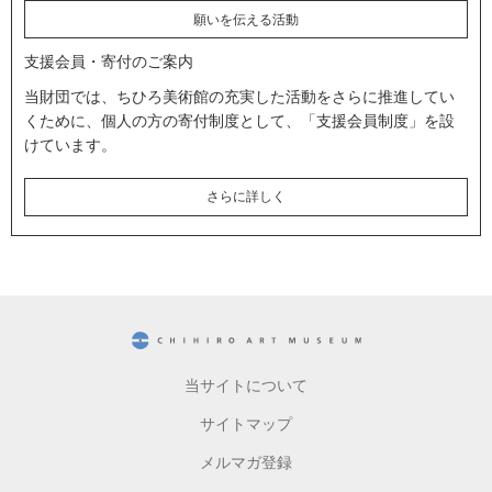
願いを伝える活動
支援会員・寄付のご案内
当財団では、ちひろ美術館の充実した活動をさらに推進してい
くために、個人の方の寄付制度として、「支援会員制度」を設
けています。
さらに詳しく
CHIHIRO ART MUSEUM
当サイトについて
サイトマップ
メルマガ登録