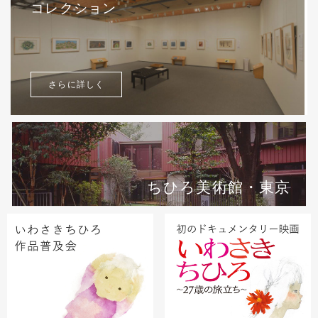
コレクション
さらに詳しく
ちひろ美術館・東京