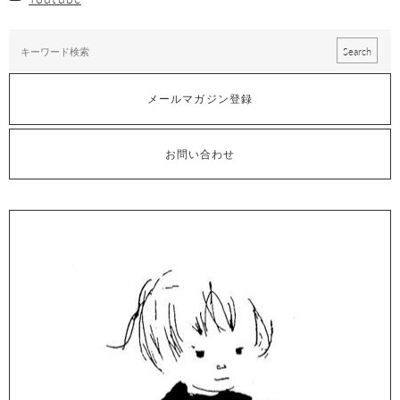
メールマガジン登録
お問い合わせ