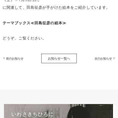
に関連して、田島征彦が手がけた絵本をご紹介しています。
テーマブックス≪田島征彦の絵本≫
どうぞ、ご覧ください。
お知らせ一覧へ
前のお知らせ
次のお知らせ
いわさきちひろに