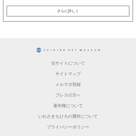
さらに詳しく
CHIHIRO ART MUSEUM
当サイトについて
サイトマップ
メルマガ登録
プレスの方へ
著作権について
いわさきちひろの贋作について
プライバシーポリシー