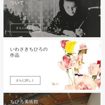
ついて
さらに詳しく
いわさきちひろの
作品
さらに詳しく
ちひろ美術館