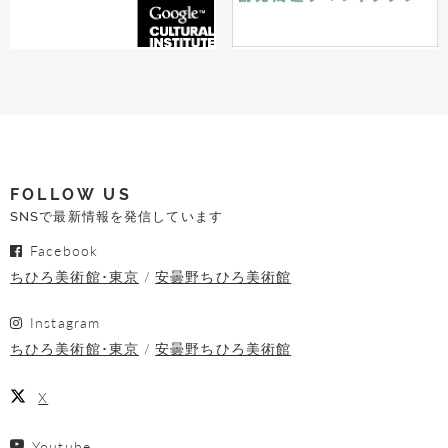
FOLLOW US
SNSで最新情報を発信しています
Facebook
ちひろ美術館･東京
安曇野ちひろ美術館
Instagram
ちひろ美術館･東京
安曇野ちひろ美術館
X
Youtube