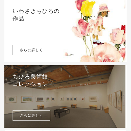
いわさきちひろの
作品
さらに詳しく
ちひろ美術館
コレクション
さらに詳しく