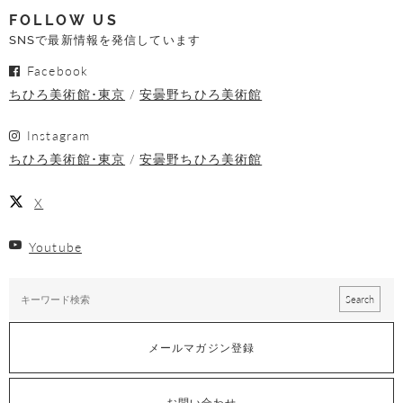
FOLLOW US
SNSで最新情報を発信しています
Facebook
ちひろ美術館･東京
安曇野ちひろ美術館
Instagram
ちひろ美術館･東京
安曇野ちひろ美術館
X
Youtube
メールマガジン登録
お問い合わせ