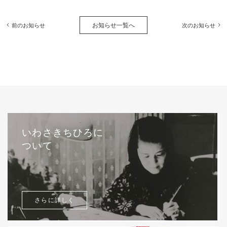
お知らせ一覧へ
前のお知らせ
次のお知らせ
いわさきちひろに
ついて
さらに詳しく