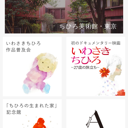
ちひろ美術館・東京