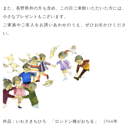
また、長野県外の方も含め、この日ご来館いただいた方には、
小さなプレゼントもございます。
ご家族やご友人をお誘いあわせのうえ、ぜひお出かけくださ
い。
作品：いわさきちひろ 「ロンドン橋がおちる」 1966年