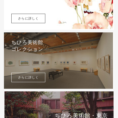
さらに詳しく
ちひろ美術館
コレクション
さらに詳しく
ちひろ美術館・東京