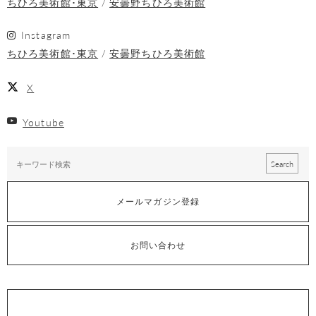
ちひろ美術館･東京
安曇野ちひろ美術館
Instagram
ちひろ美術館･東京
安曇野ちひろ美術館
X
Youtube
メールマガジン登録
お問い合わせ