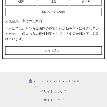
概要
理念
あゆみ
願いを伝える活動
支援会員・寄付のご案内
当財団では、ちひろ美術館の充実した活動をさらに推進してい
くために、個人の方の寄付制度として、「支援会員制度」を設
けています。
さらに詳しく
CHIHIRO ART MUSEUM
当サイトについて
サイトマップ