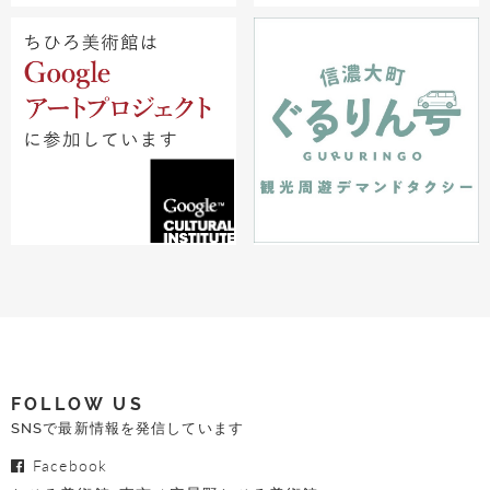
FOLLOW US
SNSで最新情報を発信しています
Facebook