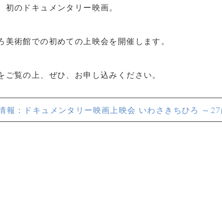
、初のドキュメンタリー映画。
ろ美術館での初めての上映会を開催します。
をご覧の上、ぜひ、お申し込みください。
NT情報：ドキュメンタリー映画上映会 いわさきちひろ ～2