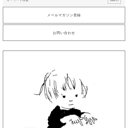
メールマガジン登録
お問い合わせ