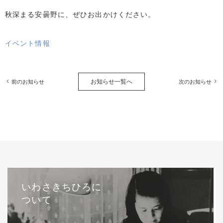
秋深まる安曇野に、ぜひお出かけください。
イベント情報
お知らせ一覧へ
前のお知らせ
次のお知らせ
いわさきちひろに
ついて