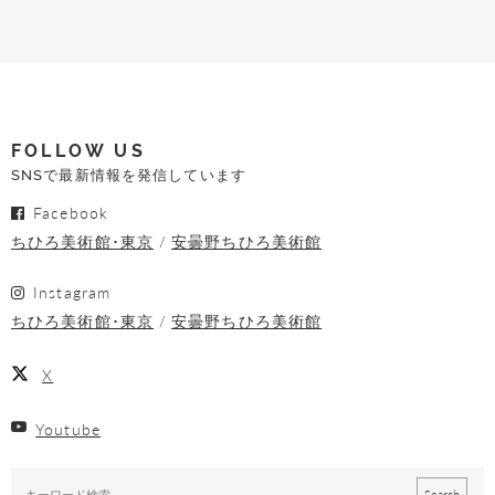
FOLLOW US
SNSで最新情報を発信しています
Facebook
ちひろ美術館･東京
安曇野ちひろ美術館
Instagram
ちひろ美術館･東京
安曇野ちひろ美術館
X
Youtube