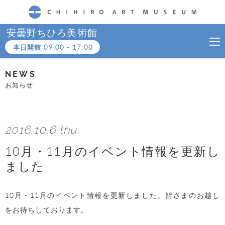
CHIHIRO ART MUSEUM
安曇野ちひろ美術館
本日開館
09:00
-
17:00
NEWS
お知らせ
2016.10.6 thu.
10月・11月のイベント情報を更新し
ました
10月・11月のイベント情報を更新しました。皆さまのお越し
をお待ちしております。