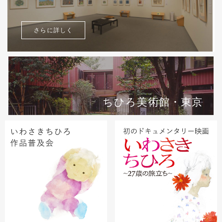
さらに詳しく
ちひろ美術館・東京