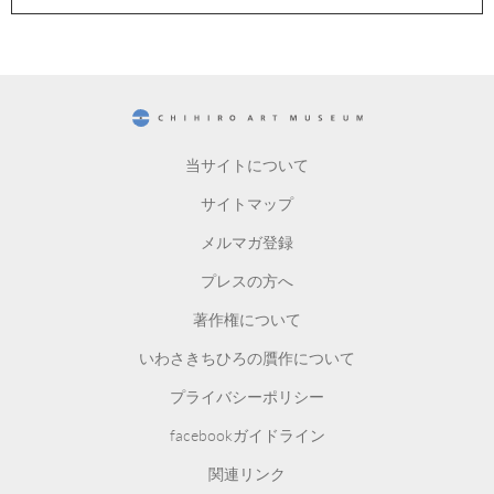
CHIHIRO ART MUSEUM
当サイトについて
サイトマップ
メルマガ登録
プレスの方へ
著作権について
いわさきちひろの贋作について
プライバシーポリシー
facebookガイドライン
関連リンク