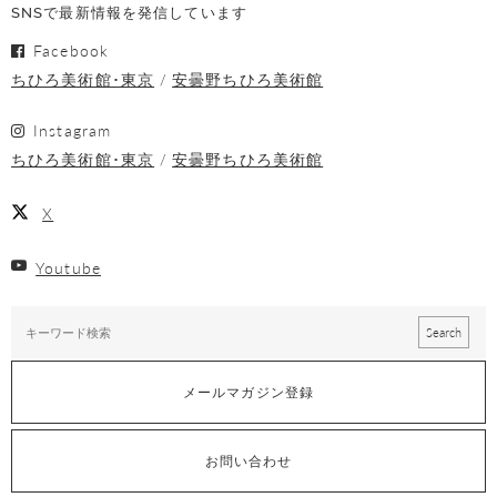
SNSで最新情報を発信しています
Facebook
ちひろ美術館･東京
安曇野ちひろ美術館
Instagram
ちひろ美術館･東京
安曇野ちひろ美術館
X
Youtube
メールマガジン登録
お問い合わせ