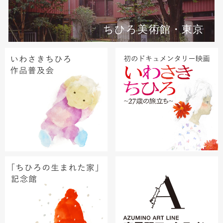
ちひろ美術館・東京