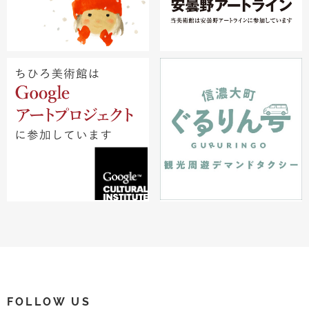
FOLLOW US