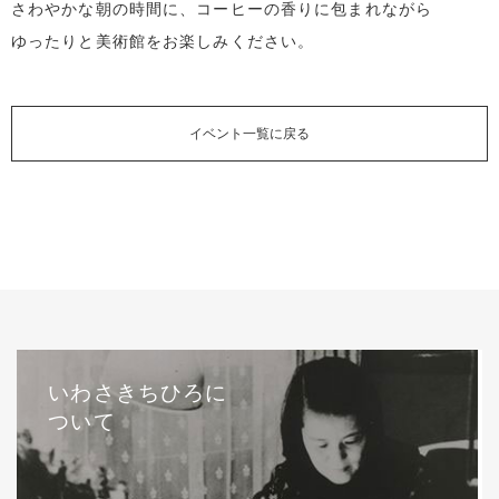
さわやかな朝の時間に、コーヒーの香りに包まれながら
ゆったりと美術館をお楽しみください。
イベント一覧に戻る
いわさきちひろに
ついて