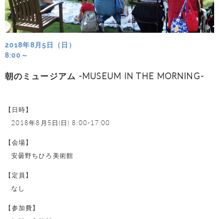
2018年8月5日（日）
8:00～
朝のミュージアム -MUSEUM IN THE MORNING-
【日時】
2018年8月5日(日) 8:00-17:00
【会場】
安曇野ちひろ美術館
【定員】
なし
【参加費】