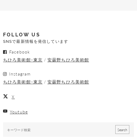
FOLLOW US
SNSで最新情報を発信しています
Facebook
ちひろ美術館･東京
安曇野ちひろ美術館
Instagram
ちひろ美術館･東京
安曇野ちひろ美術館
X
Youtube