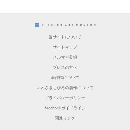
CHIHIRO ART MUSEUM
当サイトについて
サイトマップ
メルマガ登録
プレスの方へ
著作権について
いわさきちひろの贋作について
プライバシーポリシー
facebookガイドライン
関連リンク