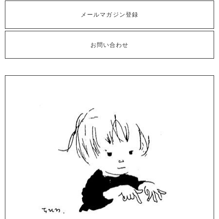
メールマガジン登録
お問い合わせ