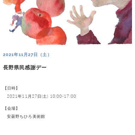
2021年11月27日（土）
長野県民感謝デー
【日時】
2021年11月27日(土) 10:00-17:00
【会場】
安曇野ちひろ美術館