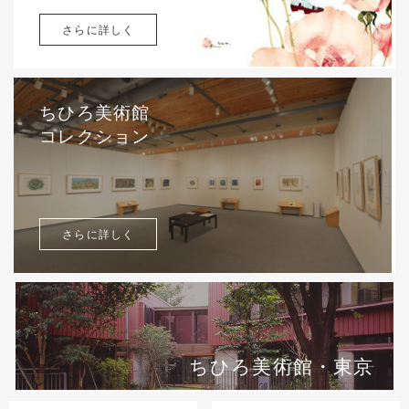
さらに詳しく
ちひろ美術館
コレクション
さらに詳しく
ちひろ美術館・東京