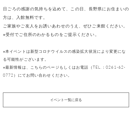
日ごろの感謝の気持ちを込めて、この日、長野県にお住まいの
方は、入館無料です。
ご家族やご友人をお誘いあわせのうえ、ぜひご来館ください。
※受付でご住所のわかるものをご提示ください。
※本イベントは新型コロナウイルスの感染拡大状況により変更にな
る可能性がございます。
※最新情報は、こちらのページもしくはお電話（TEL.：0261-62-
0772）にてお問い合わせください。
イベント一覧に戻る