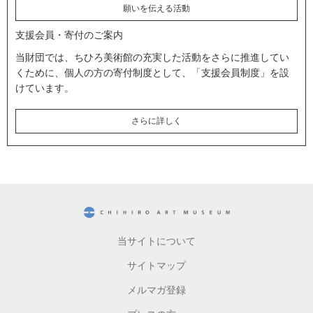
願いを伝える活動
支援会員・寄付のご案内
当財団では、ちひろ美術館の充実した活動をさらに推進してい
くために、個人の方の寄付制度として、「支援会員制度」を設
けています。
さらに詳しく
CHIHIRO ART MUSEUM
当サイトについて
サイトマップ
メルマガ登録