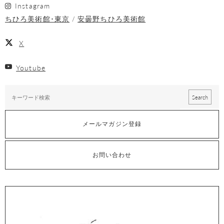
Instagram
ちひろ美術館･東京
安曇野ちひろ美術館
X
Youtube
メールマガジン登録
お問い合わせ