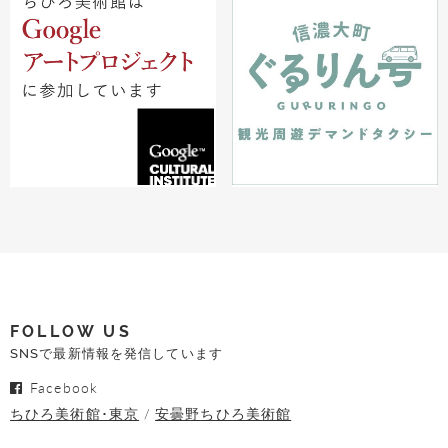
FOLLOW US
SNSで最新情報を発信しています
Facebook
ちひろ美術館･東京
安曇野ちひろ美術館