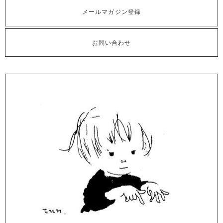
メールマガジン登録
お問い合わせ