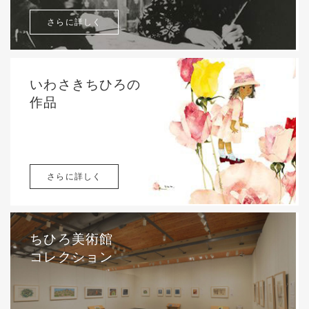
さらに詳しく
いわさきちひろの
作品
さらに詳しく
ちひろ美術館
コレクション