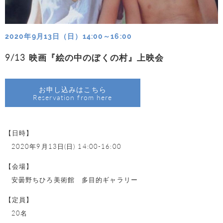
2020年9月13日（日）14:00～16:00
9/13 映画『絵の中のぼくの村』上映会
お申し込みはこちら
Reservation from here
【日時】
2020年9月13日(日) 14:00-16:00
【会場】
安曇野ちひろ美術館 多目的ギャラリー
【定員】
20名