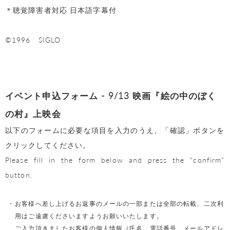
＊聴覚障害者対応 日本語字幕付
©1996 SIGLO
イベント申込フォーム - 9/13 映画『絵の中のぼく
の村』上映会
以下のフォームに必要な項目を入力のうえ、「確認」ボタンを
クリックしてください。
Please fill in the form below and press the “confirm”
button.
お客様へ差し上げるお返事のメールの一部または全部の転載、二次利
用はご遠慮くださいますようお願いいたします。
ご入力頂きましたお客様の個人情報（氏名、電話番号、メールアドレ