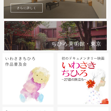
さらに詳しく
ちひろ美術館・東京