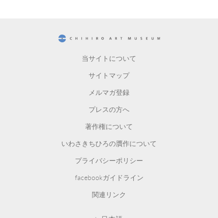
CHIHIRO ART MUSEUM
当サイトについて
サイトマップ
メルマガ登録
プレスの方へ
著作権について
いわさきちひろの贋作について
プライバシーポリシー
facebookガイドライン
関連リンク