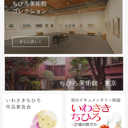
ちひろ美術館
コレクション
さらに詳しく
ちひろ美術館・東京