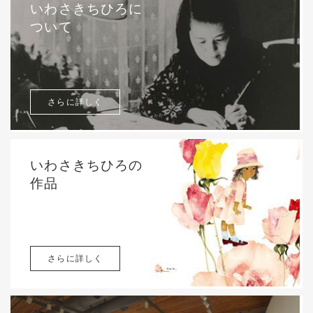
いわさきちひろに
ついて
さらに詳しく
いわさきちひろの
作品
さらに詳しく