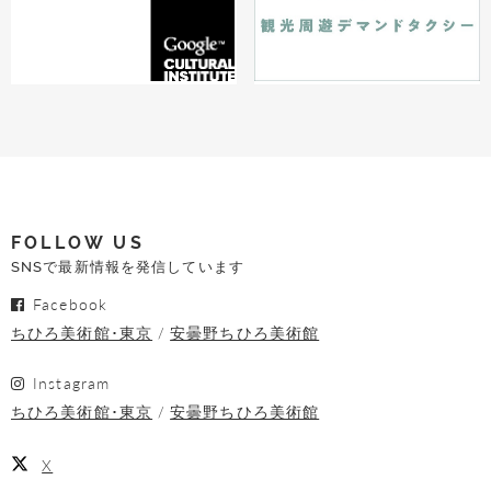
FOLLOW US
SNSで最新情報を発信しています
Facebook
ちひろ美術館･東京
安曇野ちひろ美術館
Instagram
ちひろ美術館･東京
安曇野ちひろ美術館
X