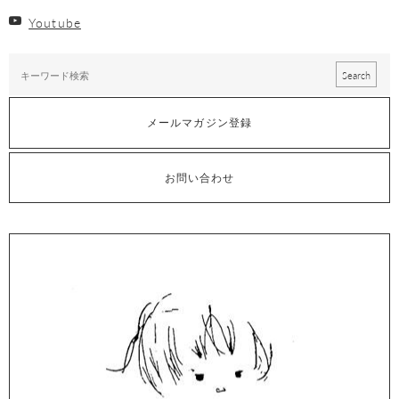
Youtube
メールマガジン登録
お問い合わせ