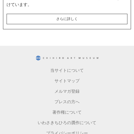
けています。
さらに詳しく
CHIHIRO ART MUSEUM
当サイトについて
サイトマップ
メルマガ登録
プレスの方へ
著作権について
いわさきちひろの贋作について
プライバシーポリシー