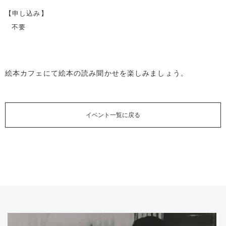
【申し込み】
不要
絵本カフェにて絵本の読み聞かせを楽しみましょう。
イベント一覧に戻る