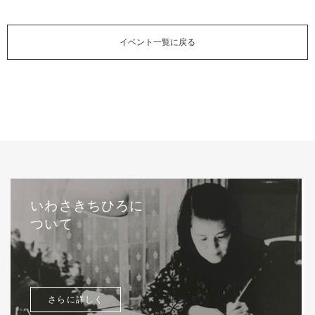
イベント一覧に戻る
いわさきちひろに
ついて
さらに詳しく