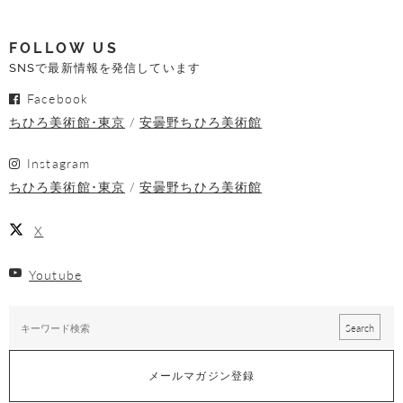
FOLLOW US
SNSで最新情報を発信しています
Facebook
ちひろ美術館･東京
安曇野ちひろ美術館
Instagram
ちひろ美術館･東京
安曇野ちひろ美術館
X
Youtube
メールマガジン登録