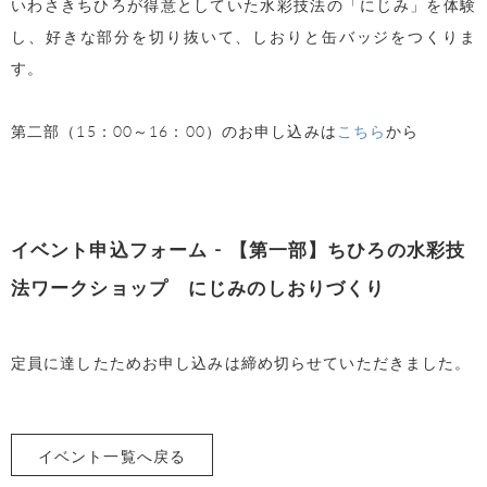
いわさきちひろが得意としていた水彩技法の「にじみ」を体験
し、好きな部分を切り抜いて、しおりと缶バッジをつくりま
す。
第二部（15：00～16：00）のお申し込みは
こちら
から
イベント申込フォーム - 【第一部】ちひろの水彩技
法ワークショップ にじみのしおりづくり
定員に達したためお申し込みは締め切らせていただきました。
イベント一覧へ戻る