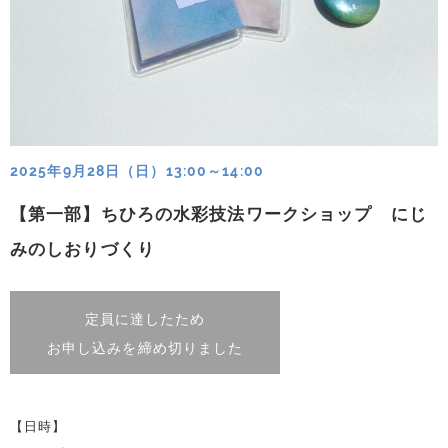
2025年9月28日（日）13:00～14:00
【第一部】ちひろの水彩技法ワークショップ にじ
みのしおりづくり
定員に達したため
お申し込みを締め切りました
【日時】