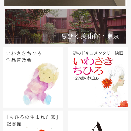
ちひろ美術館・東京