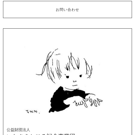
お問い合わせ
公益財団法人