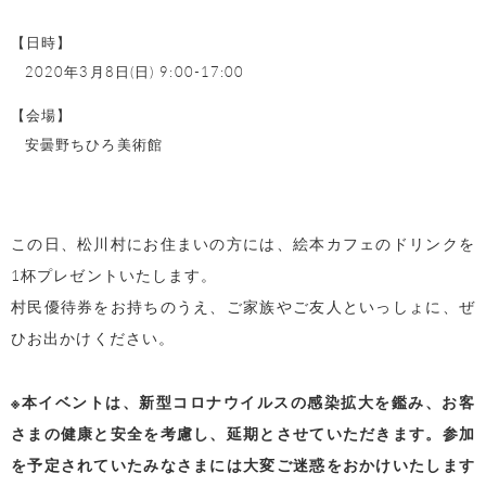
【日時】
2020年3月8日(日) 9:00-17:00
【会場】
安曇野ちひろ美術館
この日、松川村にお住まいの方には、絵本カフェのドリンクを
1杯プレゼントいたします。
村民優待券をお持ちのうえ、ご家族やご友人といっしょに、ぜ
ひお出かけください。
※本イベントは、新型コロナウイルスの感染拡大を鑑み、お客
さまの健康と安全を考慮し、延期とさせていただきます。参加
を予定されていたみなさまには大変ご迷惑をおかけいたします