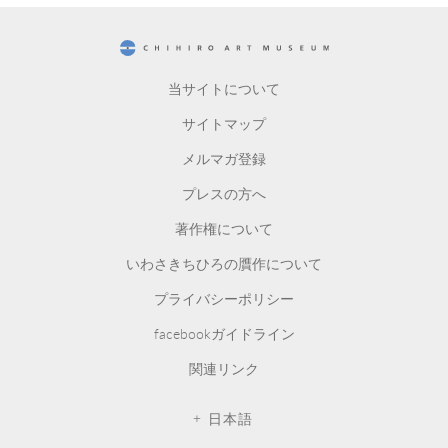
CHIHIRO ART MUSEUM
当サイトについて
サイトマップ
メルマガ登録
プレスの方へ
著作権について
いわさきちひろの贋作について
プライバシーポリシー
facebookガイドライン
関連リンク
日本語