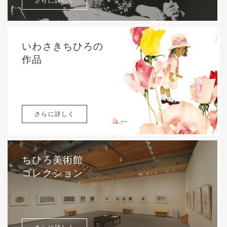
さらに詳しく
いわさきちひろの
作品
さらに詳しく
ちひろ美術館
コレクション