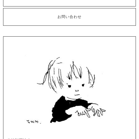
お問い合わせ