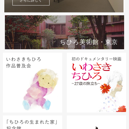
さらに詳しく
ちひろ美術館・東京