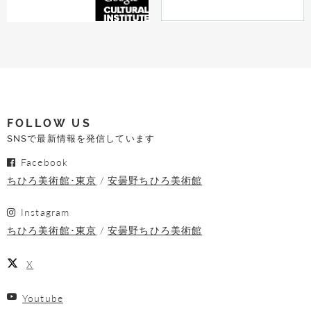
FOLLOW US
SNSで最新情報を発信しています
Facebook
ちひろ美術館･東京
安曇野ちひろ美術館
Instagram
ちひろ美術館･東京
安曇野ちひろ美術館
X
Youtube