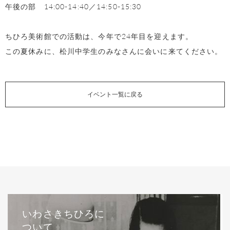
午後の部 14:00-14:40／14:50-15:30
ちひろ美術館での活動は、今年で24年目を迎えます。
この夏休みに、松川中学生のみなさんに会いに来てください。
イベント一覧に戻る
いわさきちひろに
ついて