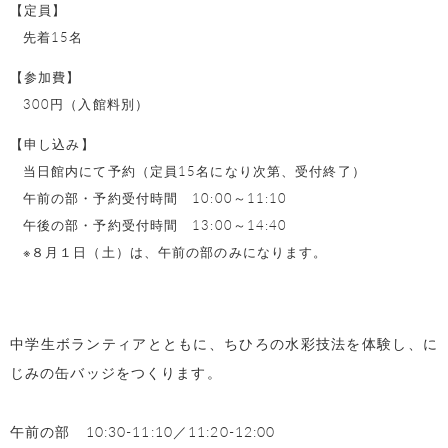
【定員】
先着15名
【参加費】
300円（入館料別）
【申し込み】
当日館内にて予約（定員15名になり次第、受付終了）
午前の部・予約受付時間 10:00～11:10
午後の部・予約受付時間 13:00～14:40
※８月１日（土）は、午前の部のみになります。
中学生ボランティアとともに、ちひろの水彩技法を体験し、
に
じみの缶バッジをつくります。
午前の部 10:30-11:10／11:20-12:00