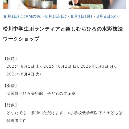
８月1日(土)AMのみ・8月2日(日)・8月3日(月)・8月4日(火)
松川中学生ボランティアと楽しむちひろの水彩技法
ワークショップ
【日時】
2026年8月1日(土),
2026年8月2日(日),
2026年8月3日(月),
2026年8月4日(火)
【会場】
安曇野ちひろ美術館 子どもの展示室
【対象】
どなたでもご参加いただけます。※小学校低学年以下の子どもは
保護者同伴