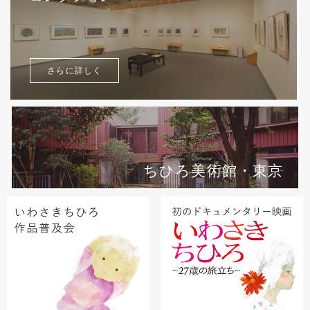
さらに詳しく
ちひろ美術館・東京