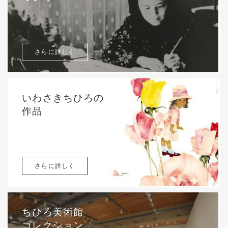
さらに詳しく
いわさきちひろの
作品
さらに詳しく
ちひろ美術館
コレクション