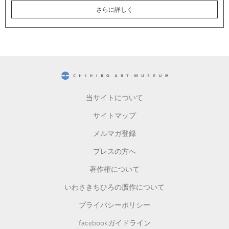
さらに詳しく
CHIHIRO ART MUSEUM
当サイトについて
サイトマップ
メルマガ登録
プレスの方へ
著作権について
いわさきちひろの贋作について
プライバシーポリシー
facebookガイドライン