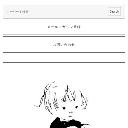
メールマガジン登録
お問い合わせ