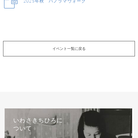
2025年秋 パノラマウォーク
イベント一覧に戻る
いわさきちひろに
ついて