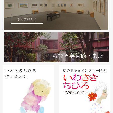
さらに詳しく
ちひろ美術館・東京