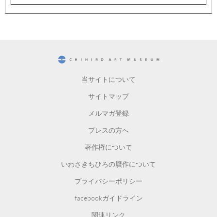
CHIHIRO ART MUSEUM
当サイトについて
サイトマップ
メルマガ登録
プレスの方へ
著作権について
いわさきちひろの贋作について
プライバシーポリシー
facebookガイドライン
関連リンク