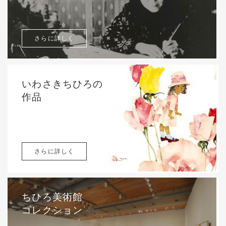
さらに詳しく
いわさきちひろの
作品
さらに詳しく
ちひろ美術館
コレクション