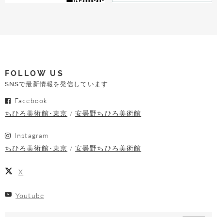
FOLLOW US
SNSで最新情報を発信しています
Facebook
ちひろ美術館･東京
安曇野ちひろ美術館
Instagram
ちひろ美術館･東京
安曇野ちひろ美術館
X
Youtube