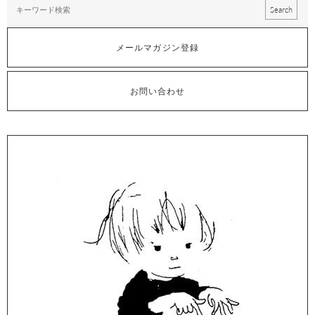
メールマガジン登録
お問い合わせ