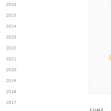
2026
2025
2024
2023
2022
2021
2020
2019
2018
2017
【日時】