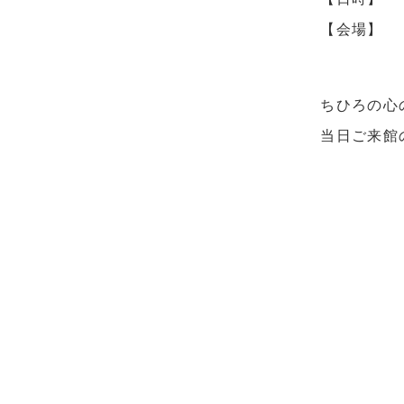
【会場】
ちひろの心
当日ご来館