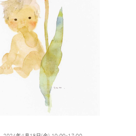
2024年4月19日(金) 10:00-17:00