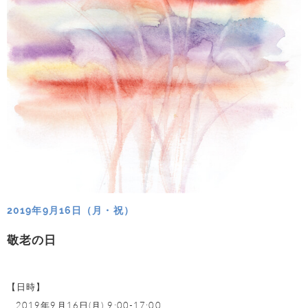
2019年9月16日（月・祝）
敬老の日
【日時】
2019年9月16日(月) 9:00-17:00