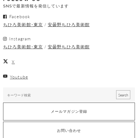
SNSで最新情報を発信しています
Facebook
ちひろ美術館･東京
安曇野ちひろ美術館
Instagram
ちひろ美術館･東京
安曇野ちひろ美術館
X
Youtube
メールマガジン登録
お問い合わせ