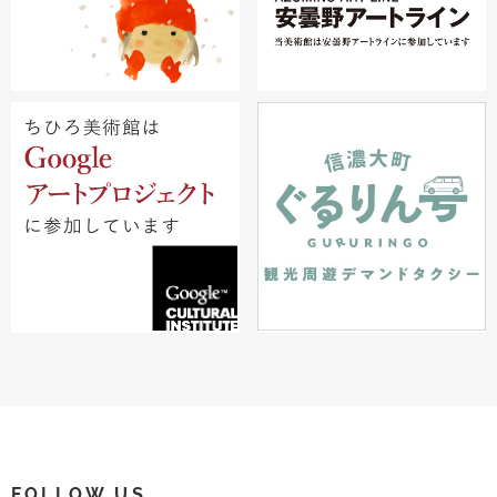
FOLLOW US