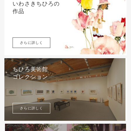
いわさきちひろの
作品
さらに詳しく
ちひろ美術館
コレクション
さらに詳しく