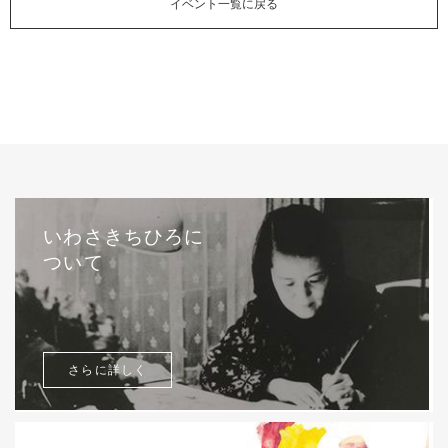
イベント一覧に戻る
いわさきちひろに
ついて
さらに詳しく