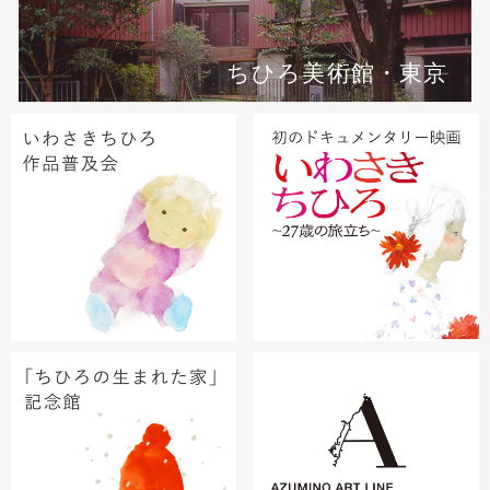
ちひろ美術館・東京