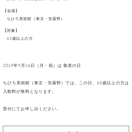
【会場】
ちひろ美術館（東京・安曇野）
【対象】
65歳以上の方
2019年9月16日（月・祝）は 敬老の日
ちひろ美術館（東京・安曇野）では、この日、65歳以上の方は
入館料が無料となります。
受付にてお申し出ください。