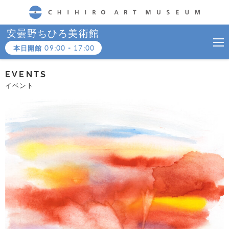
CHIHIRO ART MUSEUM
安曇野ちひろ美術館
本日開館
09:00
-
17:00
EVENTS
イベント