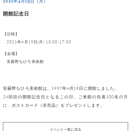
2021年4月19日（月）
開館記念日
【日時】
2021年4月19日(月) 10:00-17:00
【会場】
安曇野ちひろ美術館
安曇野ちひろ美術館は、1997年4月19日に開館しました。
24回目の開館記念日となるこの日、ご来館の先着100名の方
に、ポストカード（非売品）をプレゼントします。
イベント一覧に戻る