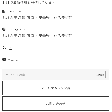
SNSで最新情報を発信しています
Facebook
ちひろ美術館･東京
安曇野ちひろ美術館
Instagram
ちひろ美術館･東京
安曇野ちひろ美術館
X
Youtube
メールマガジン登録
お問い合わせ