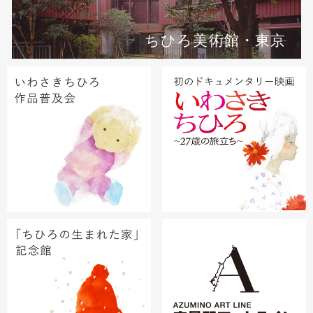
ちひろ美術館・東京