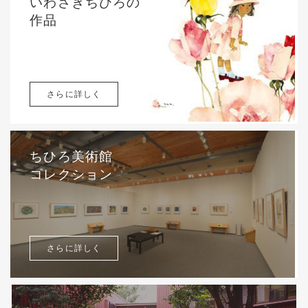
いわさきちひろの
作品
さらに詳しく
ちひろ美術館
コレクション
さらに詳しく