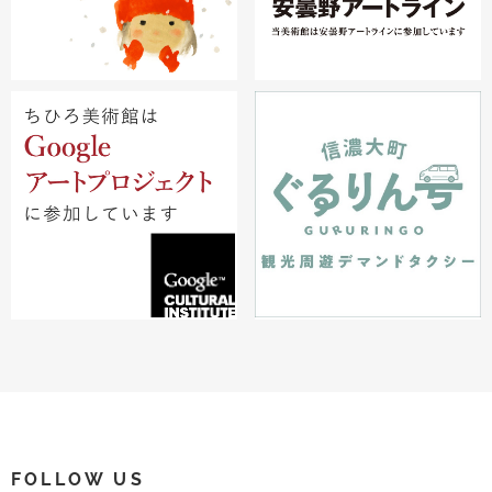
FOLLOW US