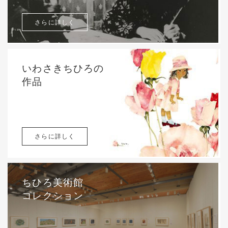
さらに詳しく
いわさきちひろの
作品
さらに詳しく
ちひろ美術館
コレクション