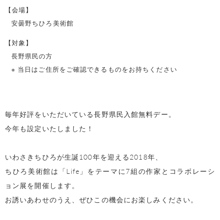
【会場】
安曇野ちひろ美術館
【対象】
長野県民の方
※ 当日はご住所をご確認できるものをお持ちください
毎年好評をいただいている長野県民入館無料デー。
今年も設定いたしました！
いわさきちひろが生誕100年を迎える2018年、
ちひろ美術館は「Life」をテーマに7組の作家とコラボレーシ
ョン展を開催します。
お誘いあわせのうえ、ぜひこの機会にお楽しみください。