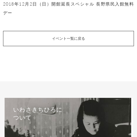
2018年12月2日（日）開館延長スペシャル 長野県民入館無料
デー
イベント一覧に戻る
いわさきちひろに
ついて