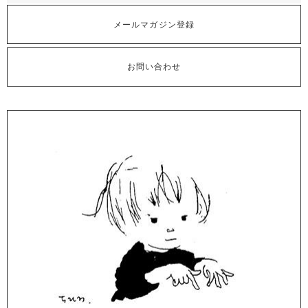
メールマガジン登録
お問い合わせ