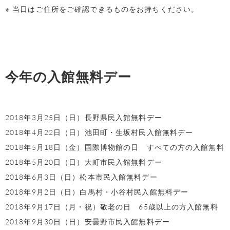
※ 当日はご住所をご確認できるものをお持ちください。
今年の入館無料デー
2018年3月25日（日）長野県民入館無料デー
2018年4月22日（日）池田町・生坂村民入館無料デー
2018年5月18日（金）国際博物館の日 すべての方の入館無料
2018年5月20日（日）大町市民入館無料デー
2018年6月3日（日）松本市民入館無料デー
2018年9月2日（日）白馬村・小谷村民入館無料デー
2018年9月17日（月・祝）敬老の日 65歳以上の方入館無料
2018年9月30日（日）安曇野市民入館無料デー