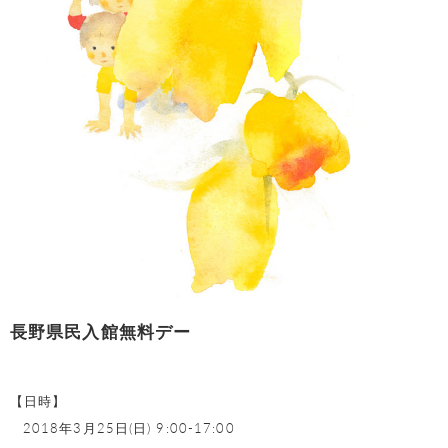
長野県民入館無料デー
【日時】
2018年3月25日(日) 9:00-17:00