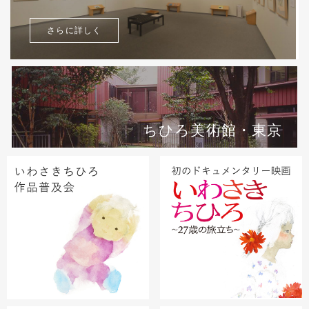
さらに詳しく
ちひろ美術館・東京