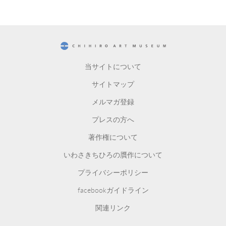
CHIHIRO ART MUSEUM
当サイトについて
サイトマップ
メルマガ登録
プレスの方へ
著作権について
いわさきちひろの贋作について
プライバシーポリシー
facebookガイドライン
関連リンク