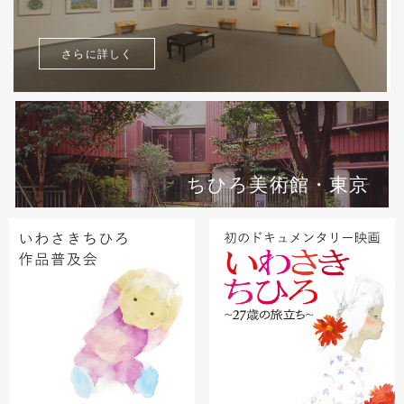
さらに詳しく
ちひろ美術館・東京