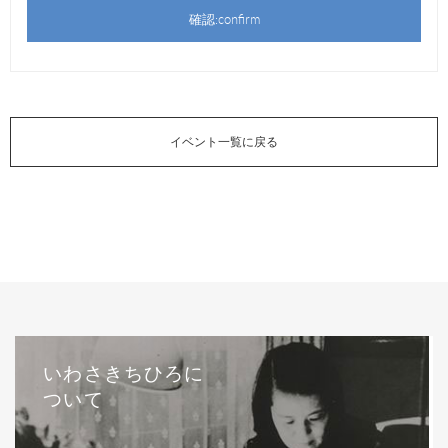
イベント一覧に戻る
いわさきちひろに
ついて