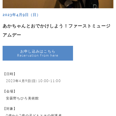
2023年4月9日（日）
あかちゃんとおでかけしよう！ファーストミュージ
アムデー
お申し込みはこちら
Reservation from here
【日時】
2023年4月9日(日) 10:00-11:00
【会場】
安曇野ちひろ美術館
【対象】
0歳から2歳の子どもとその保護者