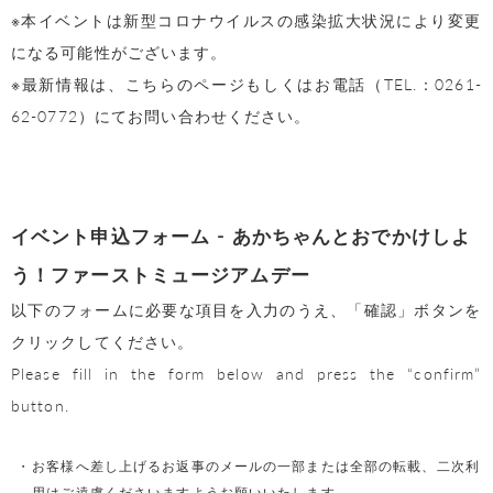
※本イベントは新型コロナウイルスの感染拡大状況により変更
になる可能性がございます。
※最新情報は、こちらのページもしくはお電話（TEL.：0261-
62-0772）にてお問い合わせください。
イベント申込フォーム - あかちゃんとおでかけしよ
う！ファーストミュージアムデー
以下のフォームに必要な項目を入力のうえ、「確認」ボタンを
クリックしてください。
Please fill in the form below and press the “confirm”
button.
お客様へ差し上げるお返事のメールの一部または全部の転載、二次利
用はご遠慮くださいますようお願いいたします。