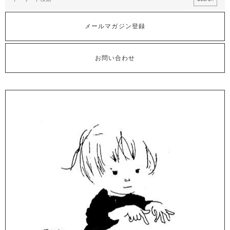
メールマガジン登録
お問い合わせ