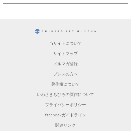
CHIHIRO ART MUSEUM
当サイトについて
サイトマップ
メルマガ登録
プレスの方へ
著作権について
いわさきちひろの贋作について
プライバシーポリシー
facebookガイドライン
関連リンク