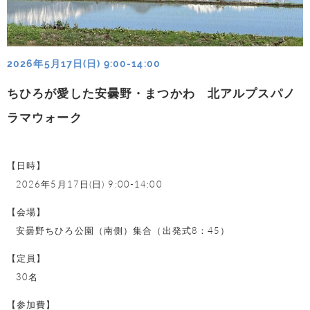
2026年5月17日(日) 9:00-14:00
ちひろが愛した安曇野・まつかわ 北アルプスパノ
ラマウォーク
【日時】
2026年5月17日(日) 9:00-14:00
【会場】
安曇野ちひろ公園（南側）集合（出発式8：45）
【定員】
30名
【参加費】