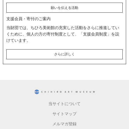
願いを伝える活動
支援会員・寄付のご案内
当財団では、ちひろ美術館の充実した活動をさらに推進してい
くために、個人の方の寄付制度として、「支援会員制度」を設
けています。
さらに詳しく
CHIHIRO ART MUSEUM
当サイトについて
サイトマップ
メルマガ登録