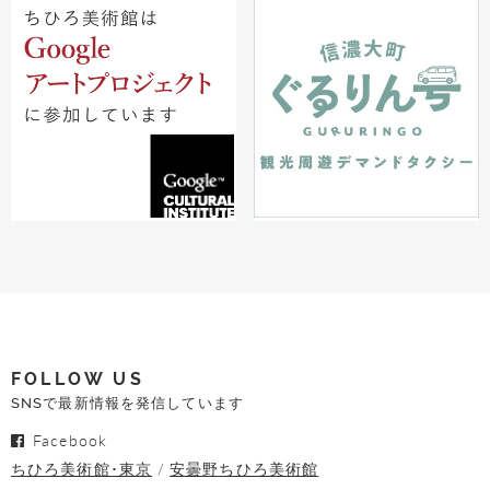
FOLLOW US
SNSで最新情報を発信しています
Facebook
ちひろ美術館･東京
安曇野ちひろ美術館