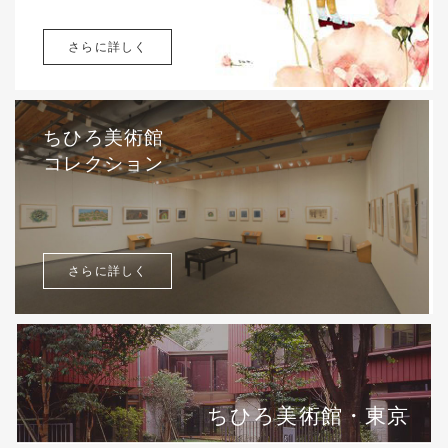
さらに詳しく
ちひろ美術館
コレクション
さらに詳しく
ちひろ美術館・東京