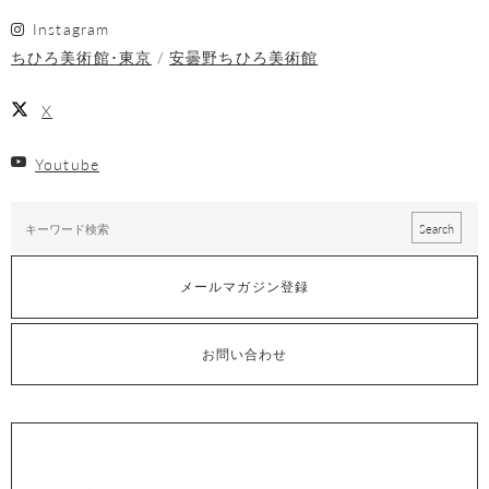
Instagram
ちひろ美術館･東京
安曇野ちひろ美術館
X
Youtube
メールマガジン登録
お問い合わせ