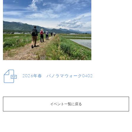
2026年春 パノラマウォーク0402
イベント一覧に戻る