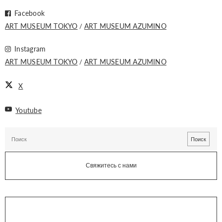
Facebook
ART MUSEUM TOKYO
ART MUSEUM AZUMINO
Instagram
ART MUSEUM TOKYO
ART MUSEUM AZUMINO
X
Youtube
Свяжитесь с нами