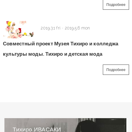
Подробнее
2019.3.1 fri
-
2019.5.6 mon
Совместный проект Музея Тихиро и колледжа
культуры моды. Тихиро и детская мода
Подробнее
Тихиро ИВАСАКИ