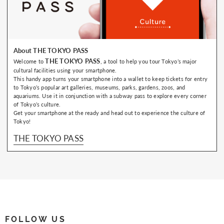
About THE TOKYO PASS
THE TOKYO PASS
Welcome to
, a tool to help you tour Tokyo’s major
cultural facilities using your smartphone.
This handy app turns your smartphone into a wallet to keep tickets for entry
to Tokyo’s popular art galleries, museums, parks, gardens, zoos, and
aquariums. Use it in conjunction with a subway pass to explore every corner
of Tokyo’s culture.
Get your smartphone at the ready and head out to experience the culture of
Tokyo!
THE TOKYO PASS
FOLLOW US