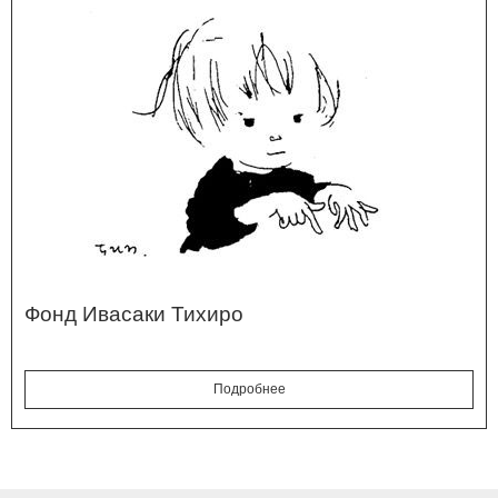
Фонд Ивасаки Тихиро
Подробнее