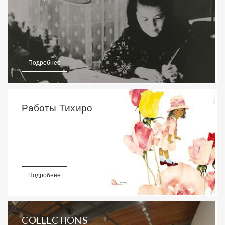
Подробнее
Работы Тихиро
Подробнее
COLLECTIONS