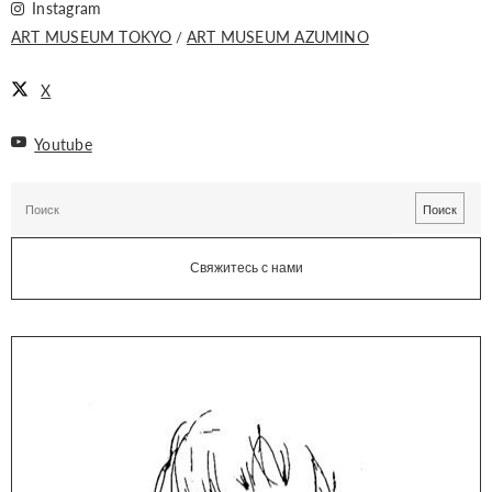
Instagram
ART MUSEUM TOKYO
ART MUSEUM AZUMINO
X
Youtube
Свяжитесь с нами