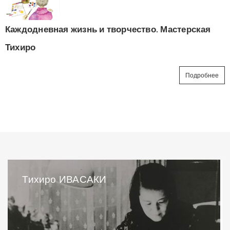
Каждодневная жизнь и творчество. Мастерская
Тихиро
Подробнее
Тихиро ИВАСАКИ