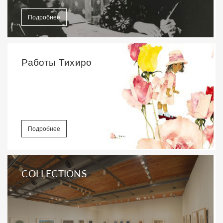
Подробнее
Работы Тихиро
Подробнее
COLLECTIONS