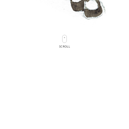
SCROLL