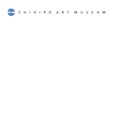
CHIHIRO ART MUSEUM