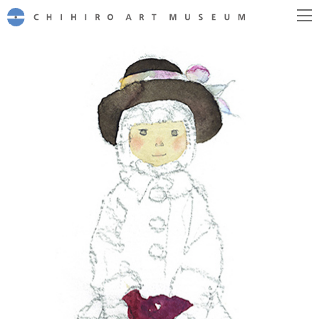
CHIHIRO ART MUSEUM