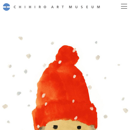
CHIHIRO ART MUSEUM