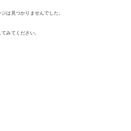
ージは見つかりませんでした。
してみてください。