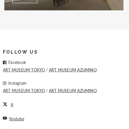
FOLLOW US
Facebook
ART MUSEUM TOKYO
ART MUSEUM AZUMINO
Instagram
ART MUSEUM TOKYO
ART MUSEUM AZUMINO
X
Youtube