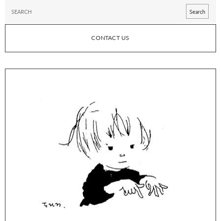
CONTACT US