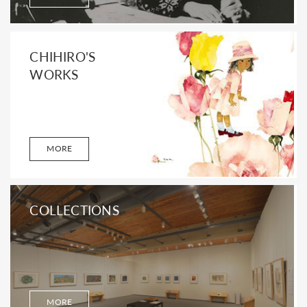
CHIHIRO'S
WORKS
MORE
COLLECTIONS
MORE