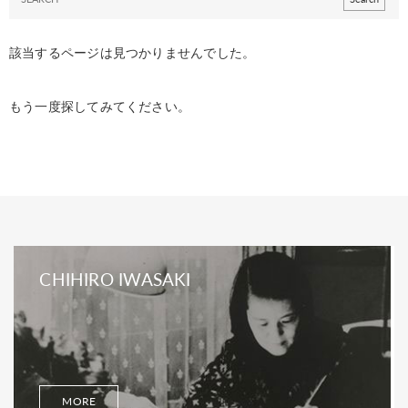
該当するページは見つかりませんでした。
もう一度探してみてください。
CHIHIRO IWASAKI
MORE