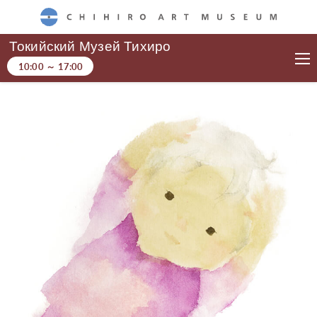
CHIHIRO ART MUSEUM
Токийский Музей Тихиро
10:00
～
17:00