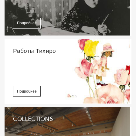
Подробнее
Работы Тихиро
Подробнее
COLLECTIONS