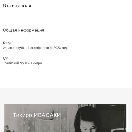
Выставки
Общая информация
Когда
24 июня (суб) – 1 октября (вскр) 2023 года
Где
Токийский Музей Тихиро
Тихиро ИВАСАКИ