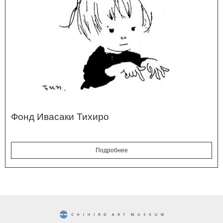
Фонд Ивасаки Тихиро
Подробнее