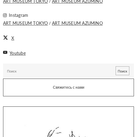
ART MUSEUM TOKYO
ART MUSEUM AZUMINO
Instagram
ART MUSEUM TOKYO
ART MUSEUM AZUMINO
X
Youtube
Свяжитесь с нами