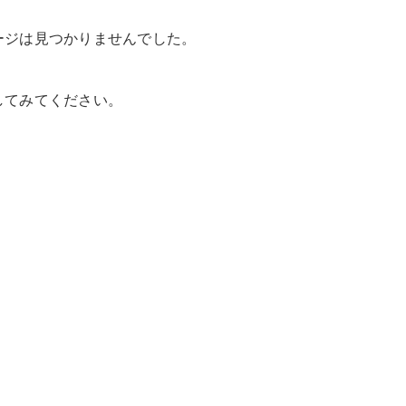
ージは見つかりませんでした。
してみてください。