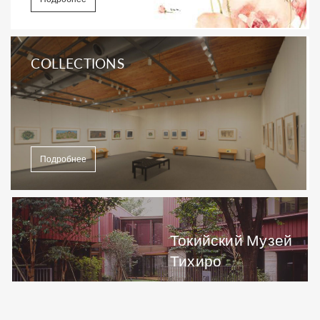
COLLECTIONS
Подробнее
Токийский Музей
Тихиро