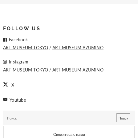
FOLLOW US
Facebook
ART MUSEUM TOKYO
ART MUSEUM AZUMINO
Instagram
ART MUSEUM TOKYO
ART MUSEUM AZUMINO
X
Youtube
Свяжитесь с нами