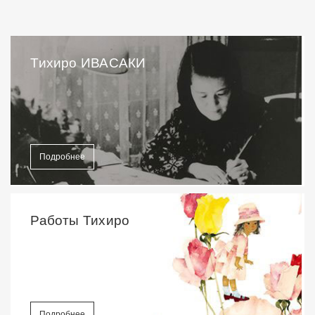
Тихиро ИВАСАКИ
Подробнее
Работы Тихиро
Подробнее