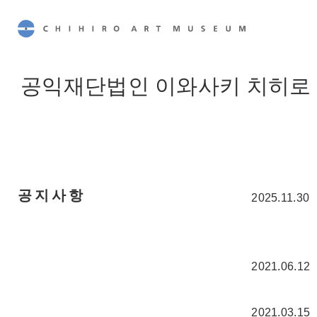
CHIHIRO ART MUSEUM
공익재단법인 이와사키 치히로
공지사항
2025.11.30
2021.06.12
2021.03.15