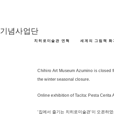
 기념사업단
치히로미술관 연혁
세계의 그림책 화
Chihiro Art Museum Azumino is closed 
the winter seasonal closure.
Online exhibition of Tacita: Pesta Cerita
‘집에서 즐기는 치히로미술관’이 오픈하였