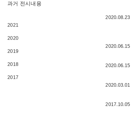
과거 전시내용
2020.08.23
2021
2020
2020.06.15
2019
2018
2020.06.15
2017
2020.03.01
2017.10.05