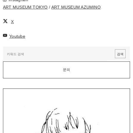
ART MUSEUM TOKYO
ART MUSEUM AZUMINO
X
Youtube
문의