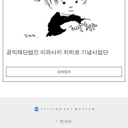
공익재단법인 이와사키 치히로 기념사업단
상세정보
CHIHIRO ART MUSEUM
한국어