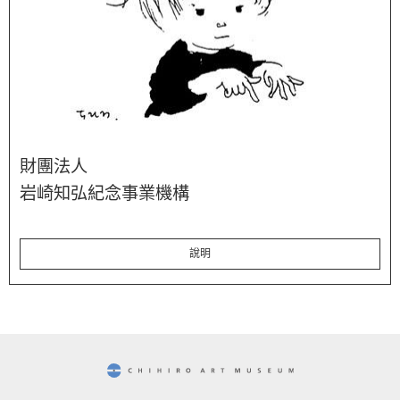
財團法人
岩崎知弘紀念事業機構
說明
CHIHIRO ART MUSEUM