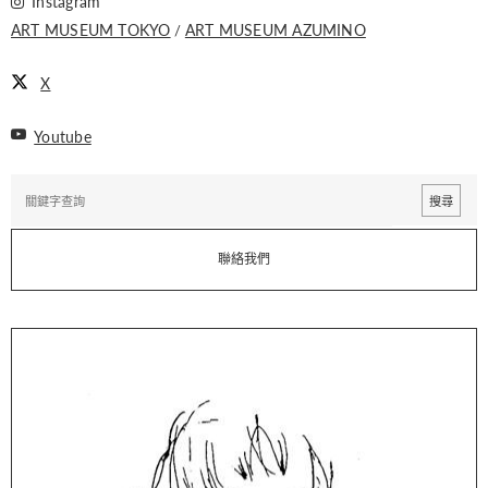
Instagram
ART MUSEUM TOKYO
ART MUSEUM AZUMINO
X
Youtube
聯絡我們