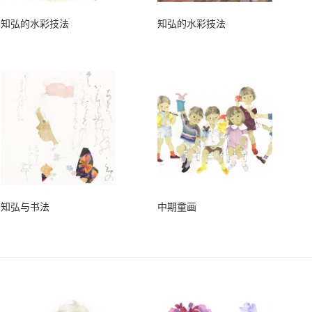
知弘的水彩技法
知弘的水彩技法
知弘与书法
中期童画