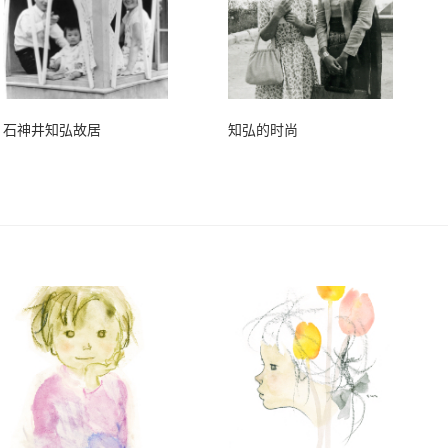
石神井知弘故居
知弘的时尚