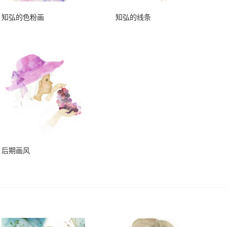
知弘的色粉画
知弘的线条
后期画风