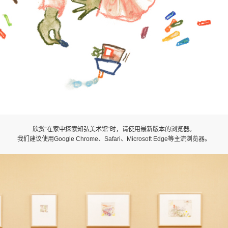
欣赏“在家中探索知弘美术馆“时，请使用最新版本的浏览器。
我们建议使用Google Chrome、Safari、Microsoft Edge等主流浏览器。