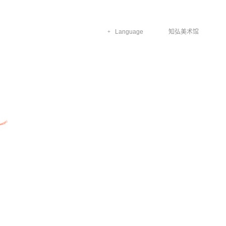
Language
知弘美术馆