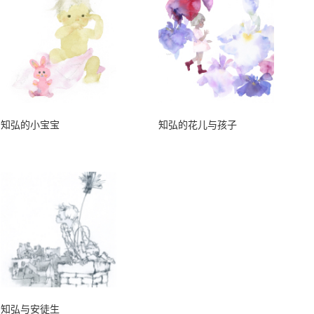
知弘的小宝宝
知弘的花儿与孩子
知弘与安徒生