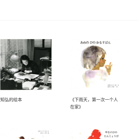
知弘的绘本
《下雨天，第一次一个人
在家》