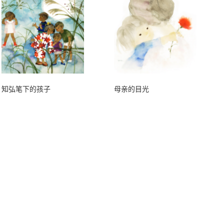
知弘笔下的孩子
母亲的目光