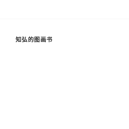
知弘的图画书