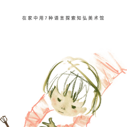
在家中用7种语言探索知弘美术馆