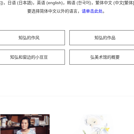
 (日本語)，英语 (english)，韩语 (한국어)，繁体中文 (中文[繁体])，西班
要选择简体中文以外的语言，
请单击此处
。
知弘的作风
知弘的作品
知弘和窗边的小豆豆
弘美术馆的概要