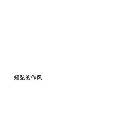
知弘的作风