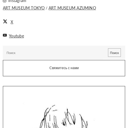
Instagram
ART MUSEUM TOKYO
ART MUSEUM AZUMINO
X
Youtube
Свяжитесь с нами