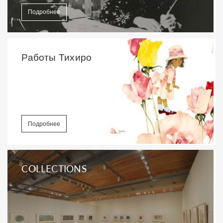
Подробнее
Работы Тихиро
Подробнее
COLLECTIONS