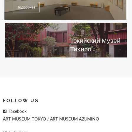
Подробнее
Токийский Музей
Тихиро
FOLLOW US
Facebook
ART MUSEUM TOKYO
ART MUSEUM AZUMINO