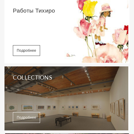
Работы Тихиро
Подробнее
COLLECTIONS
Подробнее