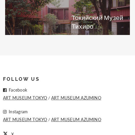
Токийский Музей
Тихиро
FOLLOW US
Facebook
ART MUSEUM TOKYO
ART MUSEUM AZUMINO
Instagram
ART MUSEUM TOKYO
ART MUSEUM AZUMINO
X