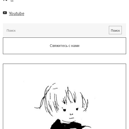
Youtube
Свяжитесь с нами