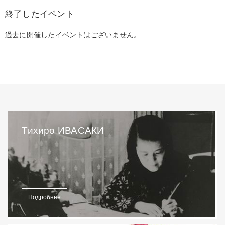
終了したイベント
過去に開催したイベントはございません。
Тихиро ИВАСАКИ
Подробнее