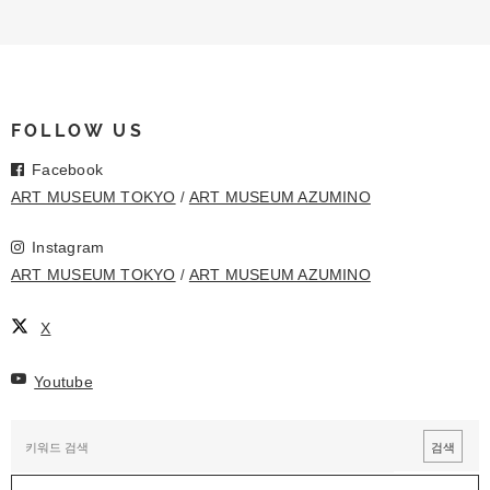
FOLLOW US
Facebook
ART MUSEUM TOKYO
ART MUSEUM AZUMINO
Instagram
ART MUSEUM TOKYO
ART MUSEUM AZUMINO
X
Youtube