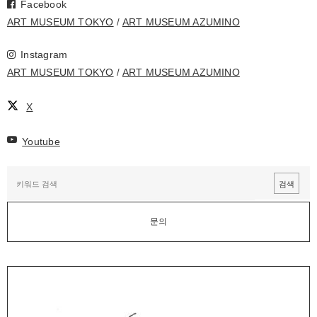
Facebook
ART MUSEUM TOKYO
ART MUSEUM AZUMINO
Instagram
ART MUSEUM TOKYO
ART MUSEUM AZUMINO
X
Youtube
문의