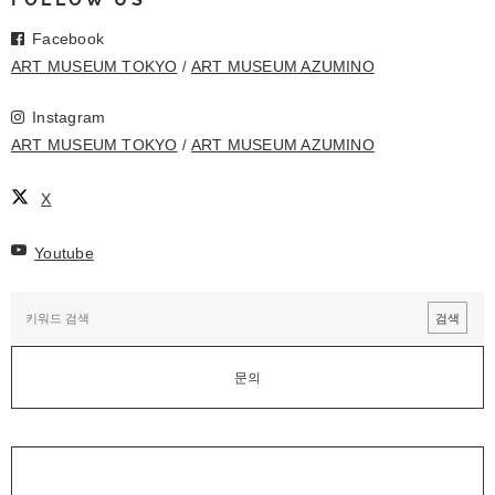
Facebook
ART MUSEUM TOKYO
ART MUSEUM AZUMINO
Instagram
ART MUSEUM TOKYO
ART MUSEUM AZUMINO
X
Youtube
문의