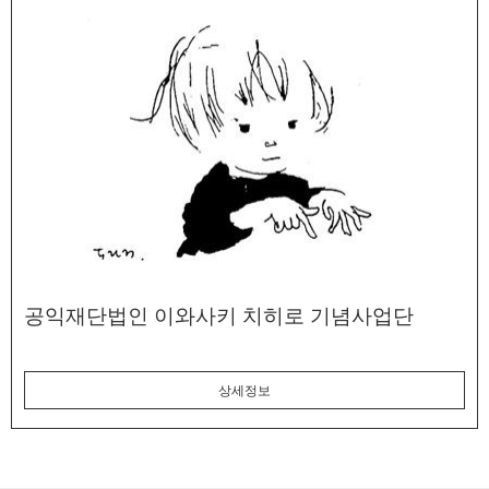
공익재단법인 이와사키 치히로 기념사업단
상세정보