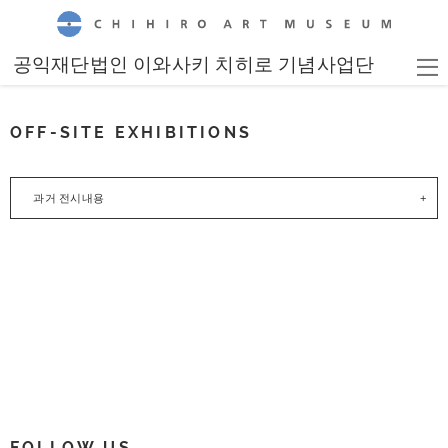
CHIHIRO ART MUSEUM
공익재단법인 이와사키 치히로 기념사업단
OFF-SITE EXHIBITIONS
과거 전시내용
FOLLOW US