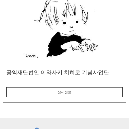
공익재단법인 이와사키 치히로 기념사업단
상세정보