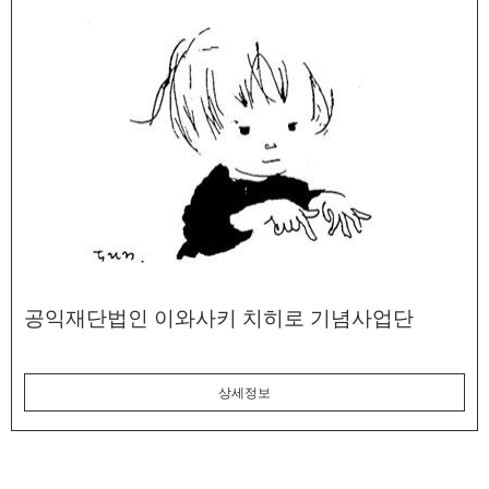
공익재단법인 이와사키 치히로 기념사업단
상세정보