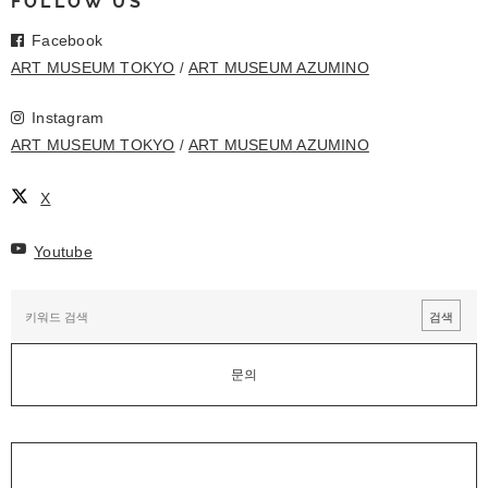
FOLLOW US
Facebook
ART MUSEUM TOKYO
ART MUSEUM AZUMINO
Instagram
ART MUSEUM TOKYO
ART MUSEUM AZUMINO
X
Youtube
문의