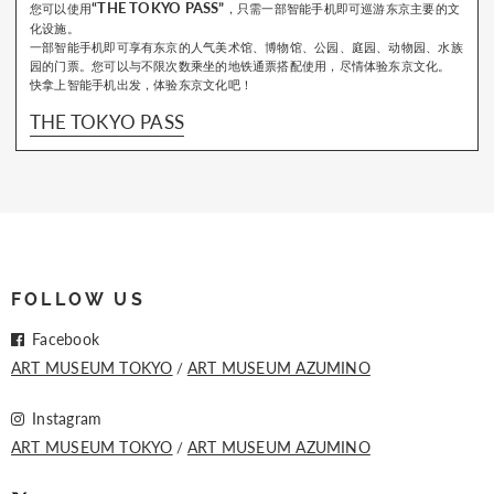
“THE TOKYO PASS”
您可以使用
，只需一部智能手机即可巡游东京主要的文
化设施。
一部智能手机即可享有东京的人气美术馆、博物馆、公园、庭园、动物园、水族
园的门票。您可以与不限次数乘坐的地铁通票搭配使用，尽情体验东京文化。
快拿上智能手机出发，体验东京文化吧！
THE TOKYO PASS
FOLLOW US
Facebook
ART MUSEUM TOKYO
ART MUSEUM AZUMINO
Instagram
ART MUSEUM TOKYO
ART MUSEUM AZUMINO