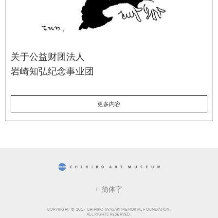
关于公益财团法人
岩崎知弘纪念事业团
更多内容
CHIHIRO ART MUSEUM
简体字
COPYRIGHT © 2017 CHIHIRO IWASAKI MEMORIAL FOUNDATION.
ALL RIGHTS RESERVED.