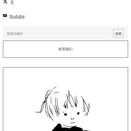
X
Youtube
联系我们