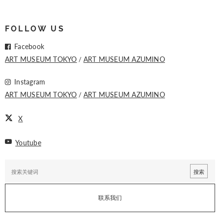
FOLLOW US
Facebook
ART MUSEUM TOKYO
ART MUSEUM AZUMINO
Instagram
ART MUSEUM TOKYO
ART MUSEUM AZUMINO
X
Youtube
联系我们