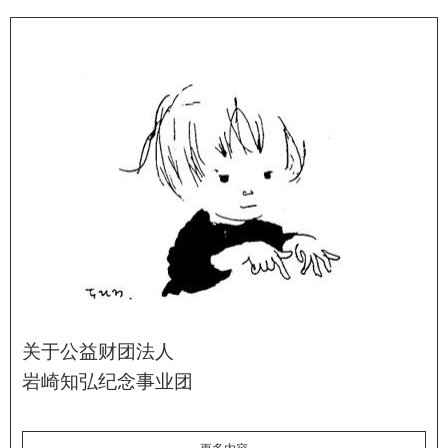
关于公益财团法人
岩崎知弘纪念事业团