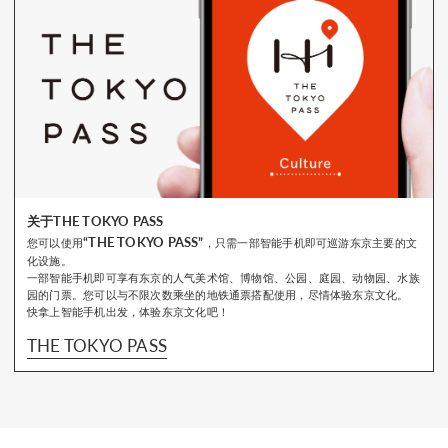
关于THE TOKYO PASS
“THE TOKYO PASS”
您可以使用
，只需一部智能手机即可巡游东京主要的文
化设施。
一部智能手机即可享有东京的人气美术馆、博物馆、公园、庭园、动物园、水族
园的门票。您可以与不限次数乘坐的地铁通票搭配使用，尽情体验东京文化。
快拿上智能手机出发，体验东京文化吧！
THE TOKYO PASS