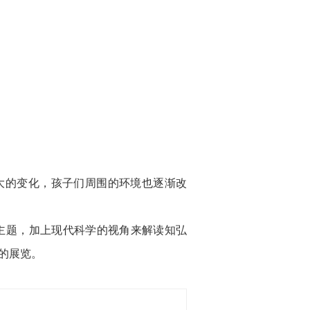
很大的变化，孩子们周围的环境也逐渐改
三个主题，加上现代科学的视角来解读知弘
的展览。