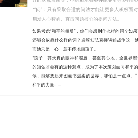
*“问”：只有采取合适的问法才能让更多人积极面
启发人心智的、直击问题核心的提问方法。
如果考虑“和平的相反”，你们会想到什么样的词？如果不
还能会依靠什么样的词？岩崎知弘直接讲述战争这一
而她只是一心一意不停地画孩子。
“孩子，其天真的眼神和嘴唇，甚至其心地，全世界都
的知弘才会有的这种观点，成为了本次策划面向和平的
候，能够想起来图画书温柔的世界，哪怕是一点点。”
和平的力量……