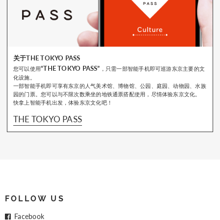
关于THE TOKYO PASS
“THE TOKYO PASS”
您可以使用
，只需一部智能手机即可巡游东京主要的文
化设施。
一部智能手机即可享有东京的人气美术馆、博物馆、公园、庭园、动物园、水族
园的门票。您可以与不限次数乘坐的地铁通票搭配使用，尽情体验东京文化。
快拿上智能手机出发，体验东京文化吧！
THE TOKYO PASS
FOLLOW US
Facebook