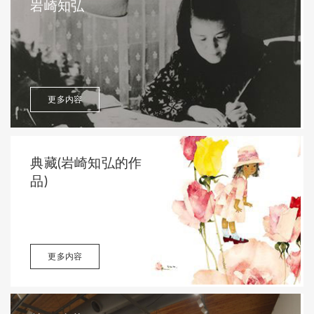
岩崎知弘
更多内容
典藏(岩崎知弘的作
品)
更多内容