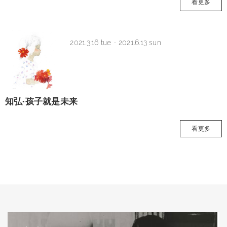
看更多
2021.3.16 tue
-
2021.6.13 sun
知弘·孩子就是未来
看更多