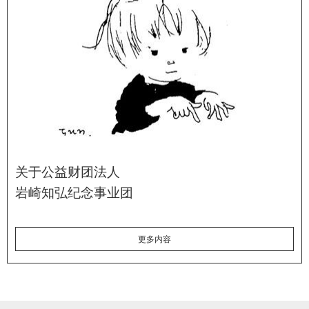
关于公益财团法人
岩崎知弘纪念事业团
更多内容