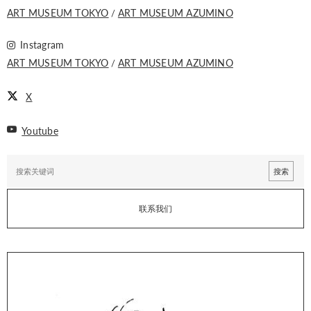
ART MUSEUM TOKYO
ART MUSEUM AZUMINO
Instagram
ART MUSEUM TOKYO
ART MUSEUM AZUMINO
X
Youtube
联系我们