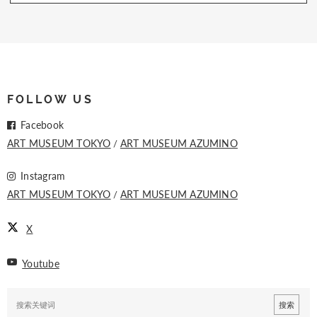
FOLLOW US
Facebook
ART MUSEUM TOKYO
ART MUSEUM AZUMINO
Instagram
ART MUSEUM TOKYO
ART MUSEUM AZUMINO
X
Youtube