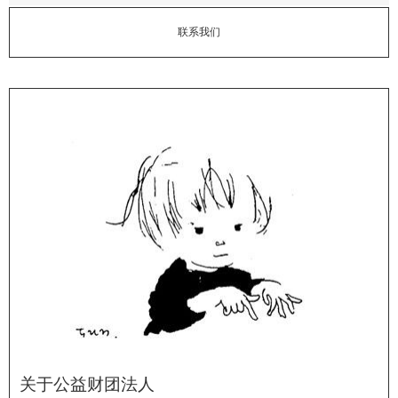
联系我们
关于公益财团法人