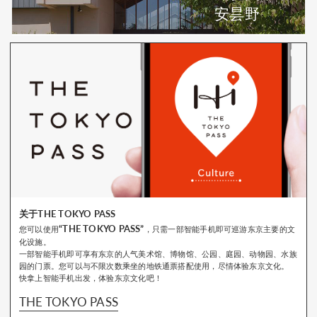
安昙野
关于THE TOKYO PASS
“THE TOKYO PASS”
您可以使用
，只需一部智能手机即可巡游东京主要的文
化设施。
一部智能手机即可享有东京的人气美术馆、博物馆、公园、庭园、动物园、水族
园的门票。您可以与不限次数乘坐的地铁通票搭配使用，尽情体验东京文化。
快拿上智能手机出发，体验东京文化吧！
THE TOKYO PASS