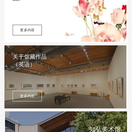
更多内容
关于馆藏作品
（英语）
更多内容
知弘美术馆